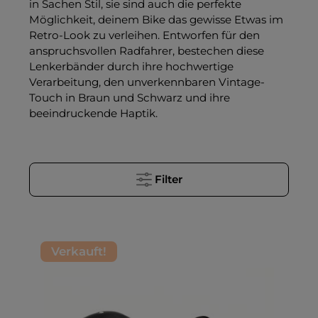
in Sachen Stil, sie sind auch die perfekte
Möglichkeit, deinem Bike das gewisse Etwas im
Retro-Look zu verleihen. Entworfen für den
anspruchsvollen Radfahrer, bestechen diese
Lenkerbänder durch ihre hochwertige
Verarbeitung, den unverkennbaren Vintage-
Touch in Braun und Schwarz und ihre
beeindruckende Haptik.
Filter
Verkauft!